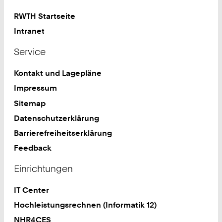
RWTH Startseite
Intranet
Service
Kontakt und Lagepläne
Impressum
Sitemap
Datenschutzerklärung
Barrierefreiheitserklärung
Feedback
Einrichtungen
IT Center
Hochleistungsrechnen (Informatik 12)
NHR4CES