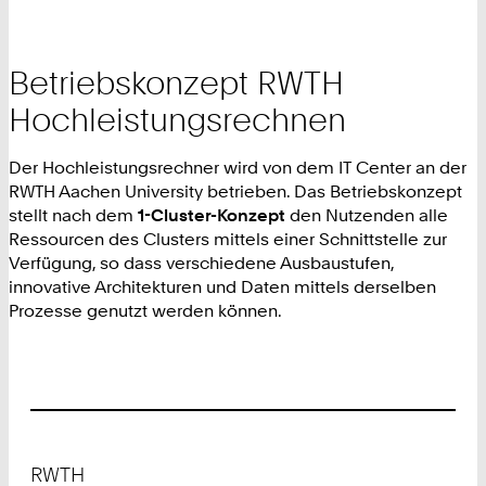
Betriebskonzept RWTH
Hochleistungsrechnen
Der Hochleistungsrechner wird von dem IT Center an der
RWTH Aachen University betrieben. Das Betriebskonzept
stellt nach dem
1-Cluster-Konzept
den Nutzenden alle
Ressourcen des Clusters mittels einer Schnittstelle zur
Verfügung, so dass verschiedene Ausbaustufen,
innovative Architekturen und Daten mittels derselben
Prozesse genutzt werden können.
Footer
RWTH