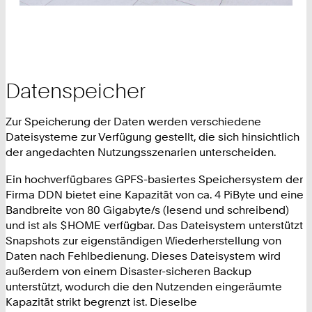
Datenspeicher
Zur Speicherung der Daten werden verschiedene
Dateisysteme zur Verfügung gestellt, die sich hinsichtlich
der angedachten Nutzungsszenarien unterscheiden.
Ein hochverfügbares GPFS-basiertes Speichersystem der
Firma DDN bietet eine Kapazität von ca. 4 PiByte und eine
Bandbreite von 80 Gigabyte/s (lesend und schreibend)
und ist als $HOME verfügbar. Das Dateisystem unterstützt
Snapshots zur eigenständigen Wiederherstellung von
Daten nach Fehlbedienung. Dieses Dateisystem wird
außerdem von einem Disaster-sicheren Backup
unterstützt, wodurch die den Nutzenden eingeräumte
Kapazität strikt begrenzt ist. Dieselbe