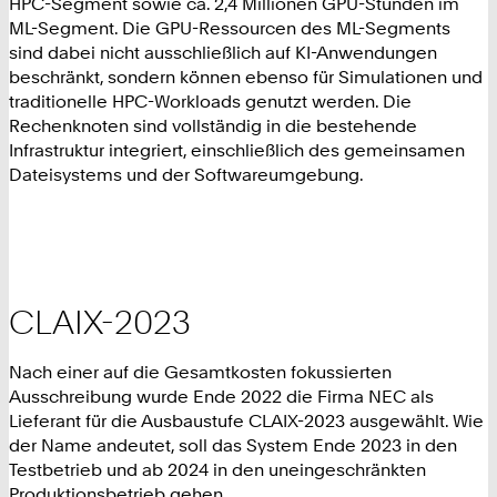
HPC-Segment sowie ca. 2,4 Millionen GPU-Stunden im
ML-Segment. Die GPU-Ressourcen des ML-Segments
sind dabei nicht ausschließlich auf KI-Anwendungen
beschränkt, sondern können ebenso für Simulationen und
traditionelle HPC-Workloads genutzt werden. Die
Rechenknoten sind vollständig in die bestehende
Infrastruktur integriert, einschließlich des gemeinsamen
Dateisystems und der Softwareumgebung.
CLAIX-2023
Nach einer auf die Gesamtkosten fokussierten
Ausschreibung wurde Ende 2022 die Firma NEC als
Lieferant für die Ausbaustufe CLAIX-2023 ausgewählt. Wie
der Name andeutet, soll das System Ende 2023 in den
Testbetrieb und ab 2024 in den uneingeschränkten
Produktionsbetrieb gehen.