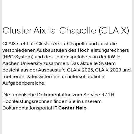
Cluster Aix-la-Chapelle (CLAIX)
CLAIX steht für Cluster Aix-la-Chapelle und fasst die
verschiedenen Ausbaustufen des Hochleistungsrechners
(HPC-System) und des –datenspeichers an der RWTH
Aachen University zusammen. Das aktuelle System
besteht aus der Ausbaustufe CLAIX-2025, CLAIX-2023 und
mehreren Dateisystemen für unterschiedliche
Aufgabenbereiche.
Die technische Dokumentation zum Service RWTH
Hochleistungsrechnen finden Sie in unserem
Dokumentationsportal
IT Center Help
.