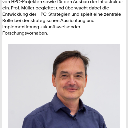
von HPC-Projekten sowie für den Ausbau der Infrastruktur
ein. Prof. Müller begleitet und überwacht dabei die
Entwicklung der HPC-Strategien und spielt eine zentrale
Rolle bei der strategischen Ausrichtung und
Implementierung zukunftsweisender
Forschungsvorhaben.