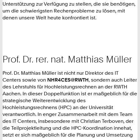
Unterstützung zur Verfügung zu stellen, die sie benötigen,
um die schwierigsten Rechenprobleme zu lösen, mit
denen unsere Welt heute konfrontiert ist.
Prof. Dr. rer. nat. Matthias Müller
Prof. Dr. Matthias Müller ist nicht nur Direktor des IT
Centers sowie von
NHR4CES@RWTH
, sondern auch Leiter
des Lehrstuhls für Hochleistungsrechnen an der RWTH
Aachen. In dieser Doppelfunktion ist er maßgeblich für die
strategische Weiterentwicklung des
Hochleistungsrechnens (HPC) an der Universität
verantwortlich. In enger Zusammenarbeit mit dem Team
des IT Centers, insbesondere mit Christian Terboven, der
die Teilprojektleitung und die HPC-Koordination innehat,
setzt er sich maßgeblich für die Planung und Umsetzung