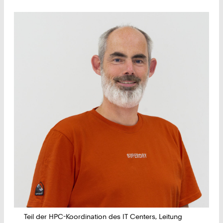
Teil der HPC-Koordination des IT Centers, Leitung