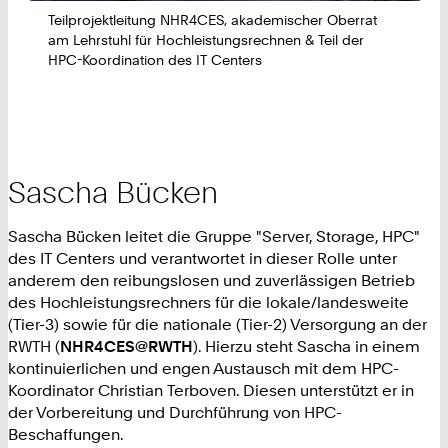
Teilprojektleitung NHR4CES, akademischer Oberrat
am Lehrstuhl für Hochleistungsrechnen & Teil der
HPC-Koordination des IT Centers
Sascha Bücken
Sascha Bücken leitet die Gruppe "Server, Storage, HPC"
des IT Centers und verantwortet in dieser Rolle unter
anderem den reibungslosen und zuverlässigen Betrieb
des Hochleistungsrechners für die lokale/landesweite
(Tier-3) sowie für die nationale (Tier-2) Versorgung an der
RWTH (
NHR4CES@RWTH
). Hierzu steht Sascha in einem
kontinuierlichen und engen Austausch mit dem HPC-
Koordinator Christian Terboven. Diesen unterstützt er in
der Vorbereitung und Durchführung von HPC-
Beschaffungen.