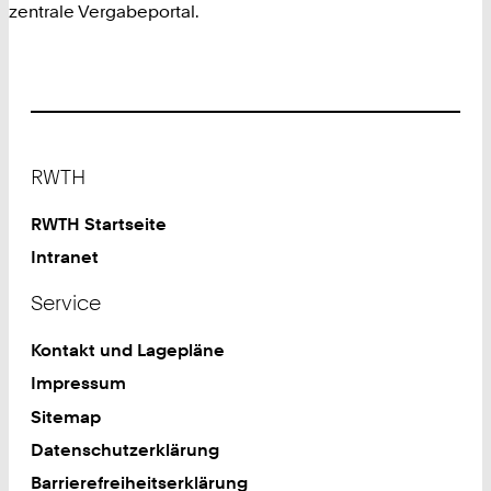
zentrale Vergabeportal.
Footer
RWTH
RWTH Startseite
Intranet
Service
Kontakt und Lagepläne
Impressum
Sitemap
Datenschutzerklärung
Barrierefreiheitserklärung