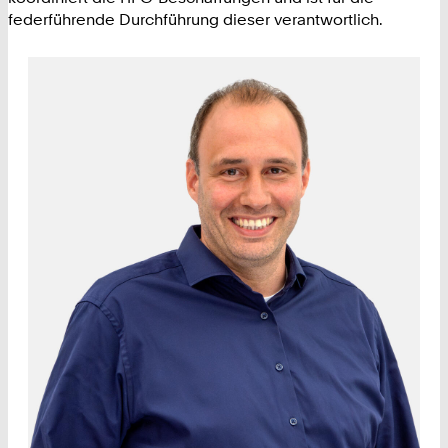
federführende Durchführung dieser verantwortlich.