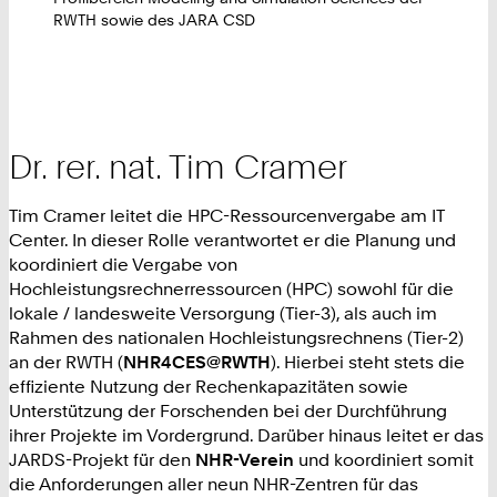
RWTH sowie des JARA CSD
Dr. rer. nat. Tim Cramer
Tim Cramer leitet die HPC-Ressourcenvergabe am IT
Center. In dieser Rolle verantwortet er die Planung und
koordiniert die Vergabe von
Hochleistungsrechnerressourcen (HPC) sowohl für die
lokale / landesweite Versorgung (Tier-3), als auch im
Rahmen des nationalen Hochleistungsrechnens (Tier-2)
an der RWTH (
NHR4CES@RWTH
). Hierbei steht stets die
effiziente Nutzung der Rechenkapazitäten sowie
Unterstützung der Forschenden bei der Durchführung
ihrer Projekte im Vordergrund. Darüber hinaus leitet er das
JARDS-Projekt für den
NHR-Verein
und koordiniert somit
die Anforderungen aller neun NHR-Zentren für das