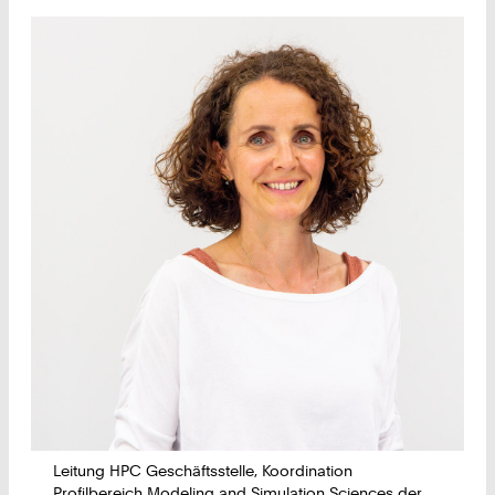
Leitung HPC Geschäftsstelle, Koordination
Profilbereich Modeling and Simulation Sciences der